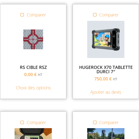
Comparer
Comparer
RS CIBLE RSZ
HUGEROCK X70 TABLETTE
DURCI 7″
0,00
€
HT
750,00
€
HT
Choix des options
Ajouter au devis
Comparer
Comparer