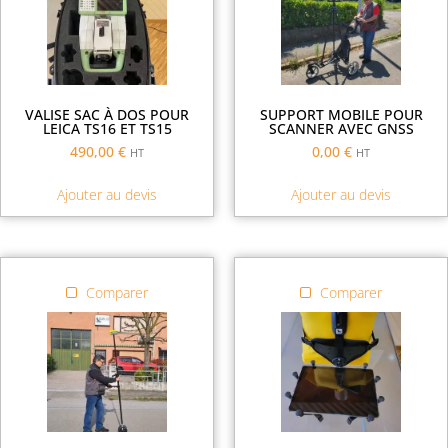
VALISE SAC À DOS POUR
SUPPORT MOBILE POUR
LEICA TS16 ET TS15
SCANNER AVEC GNSS
490,00
€
0,00
€
HT
HT
Ajouter au devis
Ajouter au devis
Comparer
Comparer