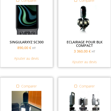
Comparer
Comparer
SINGULARXYZ SC300
ECLAIRAGE POUR BLK
COMPACT
890,00
€
HT
3 360,00
€
HT
Ajouter au devis
Ajouter au devis
Comparer
Comparer