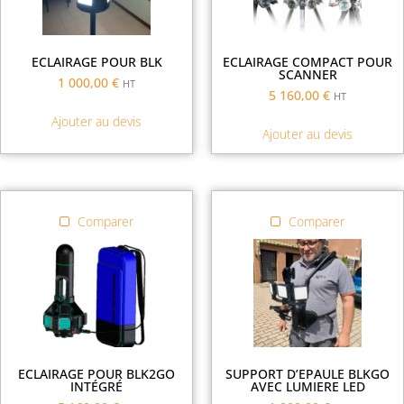
ECLAIRAGE POUR BLK
ECLAIRAGE COMPACT POUR
SCANNER
1 000,00
€
HT
5 160,00
€
HT
Ajouter au devis
Ajouter au devis
Comparer
Comparer
ECLAIRAGE POUR BLK2GO
SUPPORT D’EPAULE BLKGO
INTÉGRÉ
AVEC LUMIERE LED