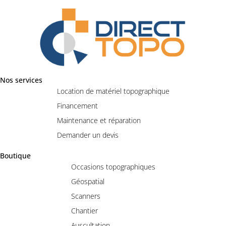
Nos services
Location de matériel topographique
Financement
Maintenance et réparation
Demander un devis
Boutique
Occasions topographiques
Géospatial
Scanners
Chantier
Auscultation