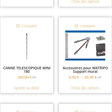
Choix des options
Comparer
Comparer
CANNE TELESCOPIQUE MINI
Accessoires pour WATRIPO
180
Support mural
250,00
€
0,00
€
–
85,00
€
HT
HT
Ajouter au devis
Choix des options