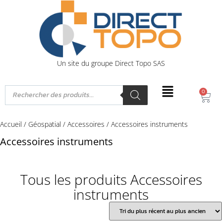
Un site du groupe Direct Topo SAS
0
Accueil
/
Géospatial
/
Accessoires
/ Accessoires instruments
Accessoires instruments
Tous les produits Accessoires
instruments