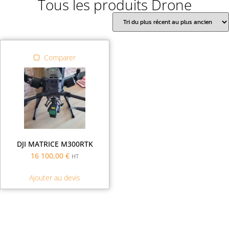
Tous les produits Drone
Comparer
DJI MATRICE M300RTK
16 100,00
€
HT
Ajouter au devis