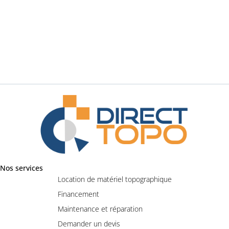
Demander un renseignement
Nos services
Location de matériel topographique
Financement
Maintenance et réparation
Demander un devis