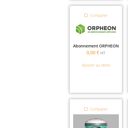
Comparer
Abonnement ORPHEON
0,00
€
HT
Ajouter au devis
Comparer