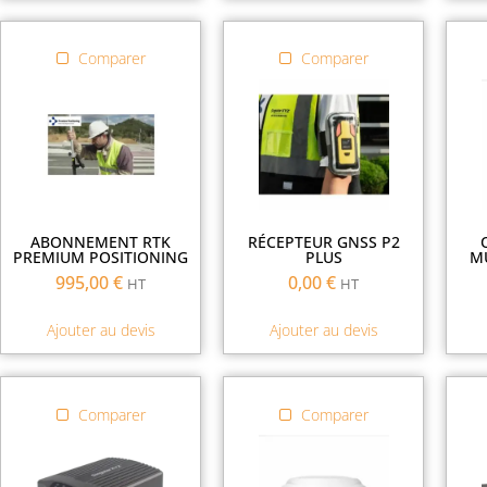
Comparer
Comparer
ABONNEMENT RTK
RÉCEPTEUR GNSS P2
PREMIUM POSITIONING
PLUS
MU
995,00
€
0,00
€
HT
HT
Ajouter au devis
Ajouter au devis
Comparer
Comparer