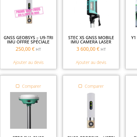
GNSS GEOBSYS – U9-TRI
STEC XS GNSS MOBILE
Y1
IMU OFFRE SPÉCIALE
IMU CAMERA LASER
250,00
€
3 600,00
€
HT
HT
Ajouter au devis
Ajouter au devis
Comparer
Comparer