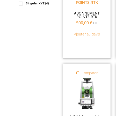
Singular XYZ
(4)
ABONNEMENT
POINTS.RTK
500,00
€
HT
Ajouter au devis
Comparer