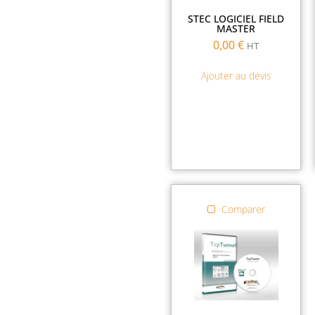
STEC LOGICIEL FIELD
MASTER
0,00
€
HT
Ajouter au devis
Comparer