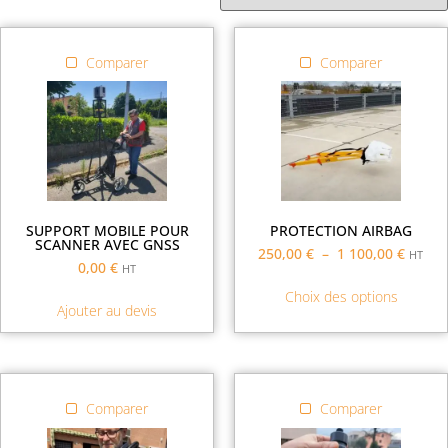
Comparer
Comparer
SUPPORT MOBILE POUR
PROTECTION AIRBAG
SCANNER AVEC GNSS
250,00
€
–
1 100,00
€
HT
0,00
€
HT
Choix des options
Ajouter au devis
Comparer
Comparer