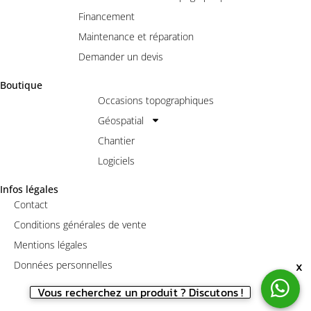
Financement
Maintenance et réparation
Demander un devis
Boutique
Occasions topographiques
Géospatial
Chantier
Logiciels
Infos légales
Contact
Conditions générales de vente
Mentions légales
x
Données personnelles
Vous recherchez un produit ? Discutons !