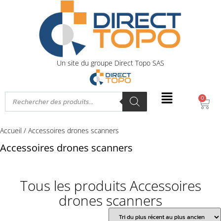
Un site du groupe Direct Topo SAS
0
Accueil
/ Accessoires drones scanners
Accessoires drones scanners
Tous les produits Accessoires
drones scanners