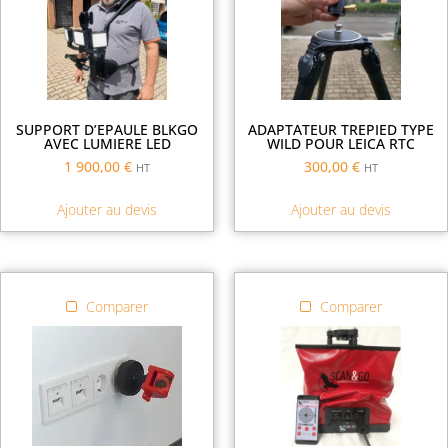
SUPPORT D’EPAULE BLKGO
ADAPTATEUR TREPIED TYPE
AVEC LUMIERE LED
WILD POUR LEICA RTC
1 900,00
€
300,00
€
HT
HT
Ajouter au devis
Ajouter au devis
Comparer
Comparer