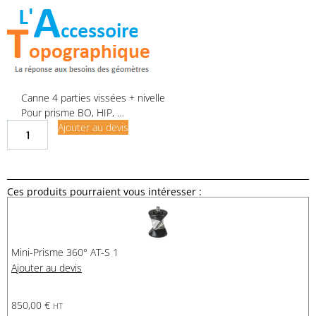
Canne 4 parties vissées + nivelle
Pour prisme BO, HIP, …
Ajouter au devis
Ces produits pourraient vous intéresser :
Mini-Prisme 360° AT-S 1
Ajouter au devis
850,00
€
HT