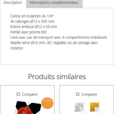
Description
Informations complémentaires
Canne en 4 parties vis 1/4″
4x rallonges Ø12 x 300 mm
Pointe embout Ø12 x 50 mm
Parfait avec prisme BO
Livré avec sac de transport avec 4 compartiments individuels
Nivelle verre Ø15 mm, 30′, réglable, vis de serrage avec
molette
Produits similaires
Comparer
Comparer
Promo !