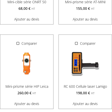
Mini-cible série ONRT 50
Mini-prisme série AT-MINI
68,00
€
155,00
€
HT
HT
Ajouter au devis
Ajouter au devis
Comparer
Comparer
Mini-prisme série HIP Leica
RC 600 Cellule laser Lamigo
260,00
€
198,00
€
HT
HT
Ajouter au devis
Ajouter au devis