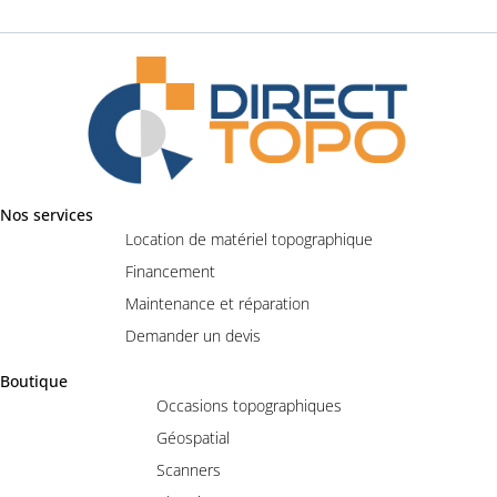
Nos services
Location de matériel topographique
Financement
Maintenance et réparation
Demander un devis
Boutique
Occasions topographiques
Géospatial
Scanners