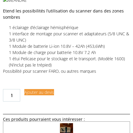
Etend les possibilités l’utilisation du scanner dans des zones
sombres
1 éclairage d’éclairage hémisphérique
1 interface de montage pour scanner et adaptateurs (5/8 UNC &
3/8 UNC)
1 Module de batterie Li-ion 10.8V – 42Ah (453,6Wh)
1 Module de charge pour batterie 10.8V 7.2 Ah
1 étui Pelicase pour le stockage et le transport. (Modèle 1600)
(N’inclut pas le trépied)
Possibilité pour scanner FARO, ou autres marques
Ajouter au devis
Ces produits pourraient vous intéresser :