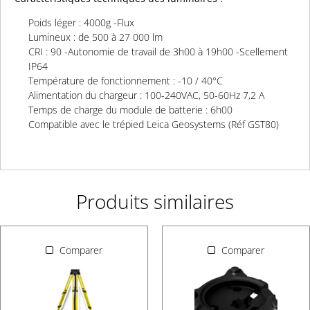
Poids léger : 4000g -Flux
Lumineux : de 500 à 27 000 lm
CRI : 90 -Autonomie de travail de 3h00 à 19h00 -Scellement
IP64
Température de fonctionnement : -10 / 40°C
Alimentation du chargeur : 100-240VAC, 50-60Hz 7,2 A
Temps de charge du module de batterie : 6h00
Compatible avec le trépied Leica Geosystems (Réf GST80)
Produits similaires
Comparer
Comparer