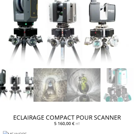
ECLAIRAGE COMPACT POUR SCANNER
5 160,00
€
HT