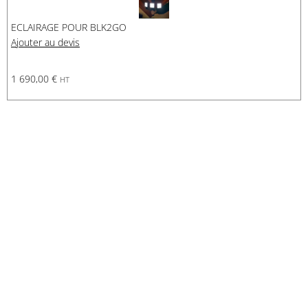
ECLAIRAGE POUR BLK2GO
Ajouter au devis
1 690,00
€
HT
Demande de financement
Demande d'assurance