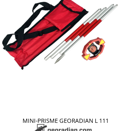
MINI-PRISME GEORADIAN L 111