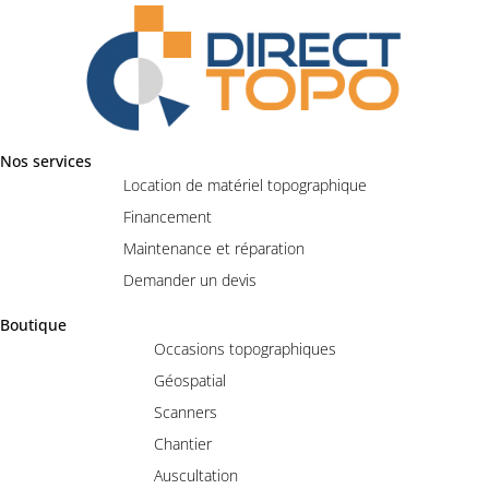
Nos services
Location de matériel topographique
Financement
Maintenance et réparation
Demander un devis
Boutique
Occasions topographiques
Géospatial
Scanners
Chantier
Auscultation