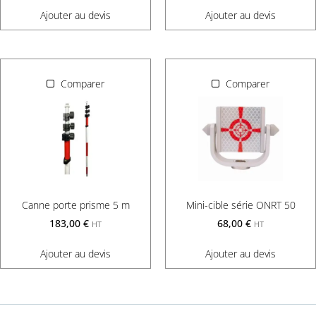
Ajouter au devis
Ajouter au devis
Comparer
Comparer
Canne porte prisme 5 m
Mini-cible série ONRT 50
183,00
€
68,00
€
HT
HT
Ajouter au devis
Ajouter au devis