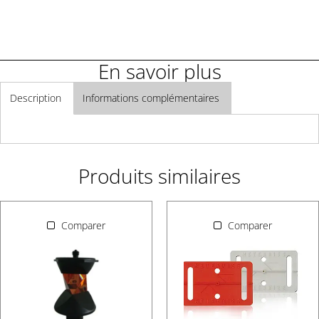
En savoir plus
Description
Informations complémentaires
Produits similaires
Comparer
Comparer