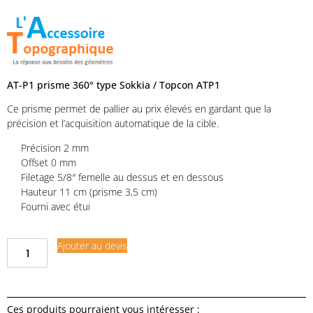
AT-P1 prisme 360° type Sokkia / Topcon ATP1
Ce prisme permet de pallier au prix élevés en gardant que la
précision et l’acquisition automatique de la cible.
Précision 2 mm
Offset 0 mm
Filetage 5/8″ femelle au dessus et en dessous
Hauteur 11 cm (prisme 3,5 cm)
Fourni avec étui
Ajouter au devis
Ces produits pourraient vous intéresser :