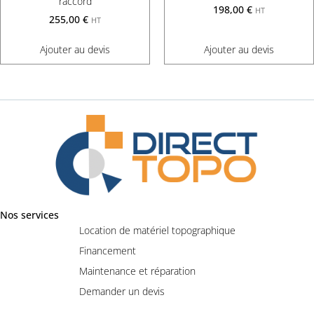
raccord
198,00
€
HT
255,00
€
HT
Ajouter au devis
Ajouter au devis
Nos services
Location de matériel topographique
Financement
Maintenance et réparation
Demander un devis