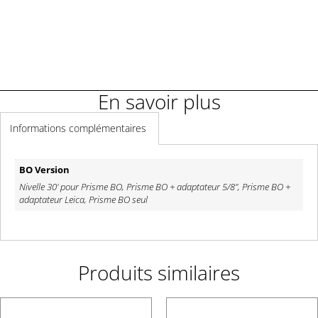
Demander un renseignement
En savoir plus
Informations complémentaires
BO Version
Nivelle 30' pour Prisme BO, Prisme BO + adaptateur 5/8", Prisme BO +
adaptateur Leica, Prisme BO seul
Produits similaires