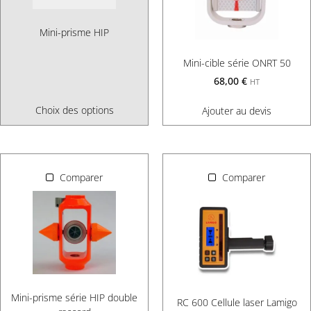
Mini-prisme HIP
Mini-cible série ONRT 50
68,00
€
HT
Choix des options
Ajouter au devis
Comparer
Comparer
Mini-prisme série HIP double
RC 600 Cellule laser Lamigo