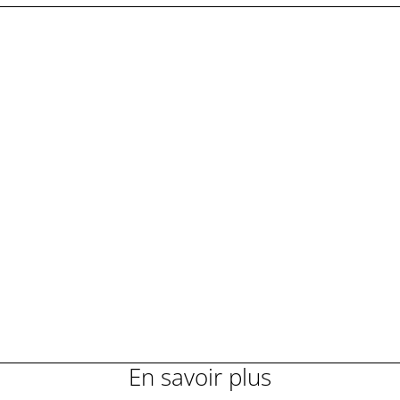
En savoir plus