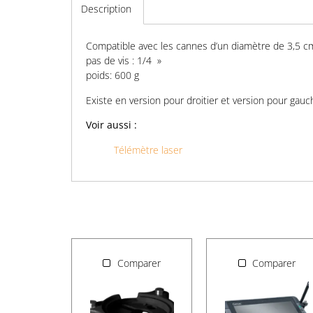
Description
Compatible avec les cannes d’un diamètre de 3,5 c
pas de vis : 1/4 »
poids: 600 g
Existe en version pour droitier et version pour gauc
Voir aussi :
Télémètre laser
Comparer
Comparer