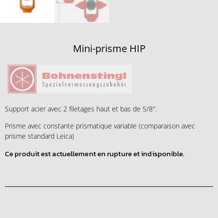
Mini-prisme HIP
Support acier avec 2 filetages haut et bas de 5/8″.
Prisme avec constante prismatique variable (comparaison avec
prisme standard Leica)
Ce produit est actuellement en rupture et indisponible.