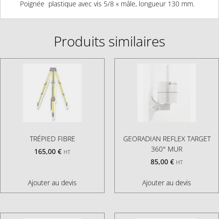
Poignée plastique avec vis 5/8 « mâle, longueur 130 mm.
Produits similaires
TRÉPIED FIBRE
GEORADIAN REFLEX TARGET
360° MUR
165,00
€
HT
85,00
€
HT
Ajouter au devis
Ajouter au devis