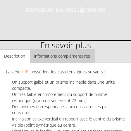
Demander un renseignement
En savoir plus
Description
Informations complémentaires
La série
HIP
possèdent les caractéristiques suivants :
Un support galbé et un prisme inclinable dans une unité
compacte.
Un très faible encombrement du support de prisme
cylindrique (rayon de seulement 22 mm!).
Des prismes correspondants aux constantes les plus
courantes.
Inclinaison et axe vertical en rapport avec le
centre du prisme
visible (point symétrique au centre).