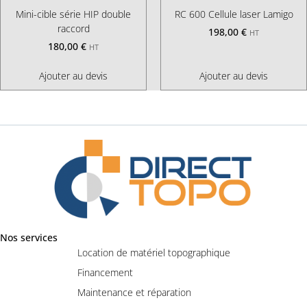
Mini-cible série HIP double
RC 600 Cellule laser Lamigo
raccord
198,00
€
HT
180,00
€
HT
Ajouter au devis
Ajouter au devis
Nos services
Location de matériel topographique
Financement
Maintenance et réparation