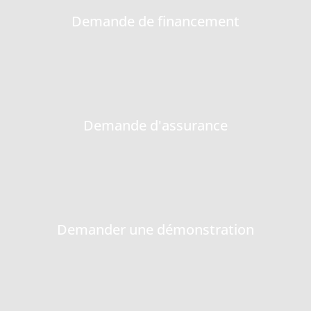
Demande de financement
Demande d'assurance
Demander une démonstration