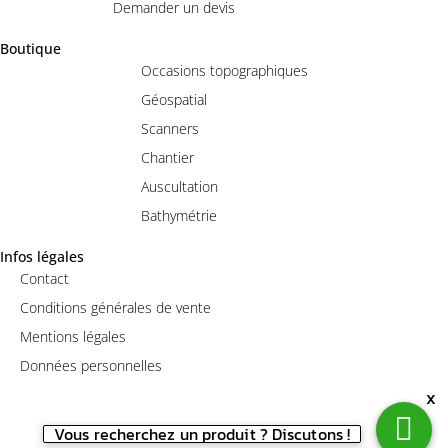
Demander un devis
Boutique
Occasions topographiques
Géospatial
Scanners
Chantier
Auscultation
Bathymétrie
Infos légales
Contact
Conditions générales de vente
Mentions légales
Données personnelles
x
Vous recherchez un produit ? Discutons !