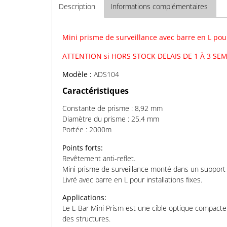
Description
Informations complémentaires
Mini prisme de surveillance avec barre en L pou
ATTENTION si HORS STOCK DELAIS DE 1 À 3 SE
Modèle :
ADS104
Caractéristiques
Constante de prisme : 8,92 mm
Diamètre du prisme : 25,4 mm
Portée : 2000m
Points forts:
Revêtement anti-reflet.
Mini prisme de surveillance monté dans un support 
Livré avec barre en L pour installations fixes.
Applications:
Le L-Bar Mini Prism est une cible optique compacte 
des structures.