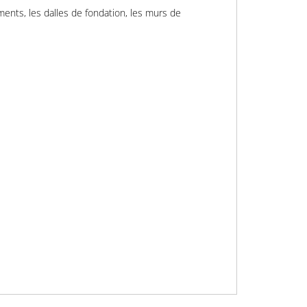
ments, les dalles de fondation, les murs de