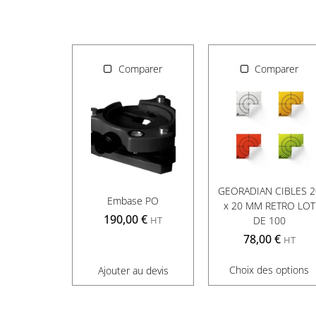
Comparer
Comparer
GEORADIAN CIBLES 2
Embase PO
x 20 MM RETRO LOT
190,00
€
DE 100
HT
78,00
€
HT
Choix des options
Ajouter au devis