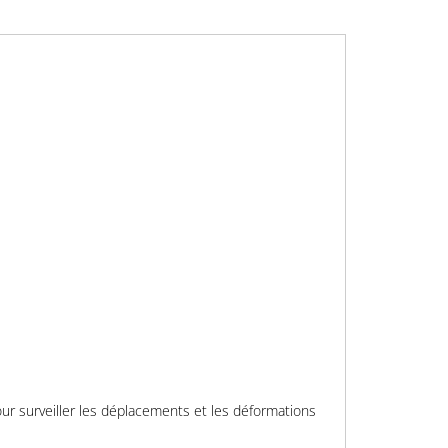
our surveiller les déplacements et les déformations