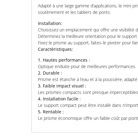
Adapté à une large gamme d’applications, le mini pri
soutènement et les tabliers de ponts.
Installation:
Choisissez un emplacement qui offre une visibilité d
Déterminez la meilleure orientation pour le support 
Fixez le prisme au support, faites-le pivoter pour fai
Caractéristiques:
1. Hautes performances :
Optique enduite pour de meilleures performances.
2. Durable :
Prisme est étanche à l’eau et à la poussière, adapt
3. Faible impact visuel :
Les prismes compacts sont presque imperceptibles 
4. Installation facile :
Le support compact peut être installé dans n’import
5. Rentable :
Le prisme économique offre un faible coût par point 