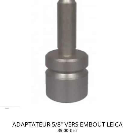
ADAPTATEUR 5/8″ VERS EMBOUT LEICA
35,00
€
HT