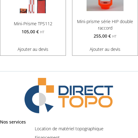
Mini-prisme série HIP double
Mini-Prisme TPS112
raccord
105,00
€
HT
255,00
€
HT
Ajouter au devis
Ajouter au devis
Nos services
Location de matériel topographique
Financement