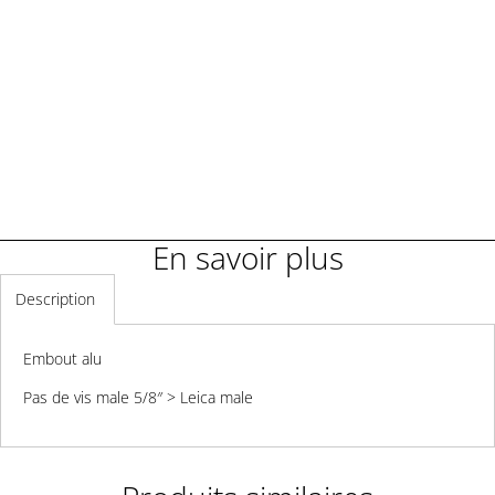
Demander un renseignement
En savoir plus
Description
Embout alu
Pas de vis male 5/8″ > Leica male