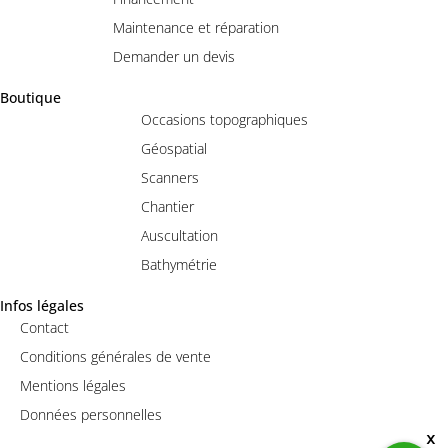
Maintenance et réparation
Demander un devis
Boutique
Occasions topographiques
Géospatial
Scanners
Chantier
Auscultation
Bathymétrie
Infos légales
Contact
Conditions générales de vente
Mentions légales
Données personnelles
x