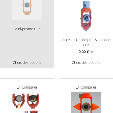
Mini-prisme HIP
Accessoires de précision pour
HIP
0,00
€
HT
Choix des options
Choix des options
Comparer
Comparer