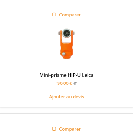
Comparer
Mini-prisme HIP-U Leica
190,00
€
HT
Ajouter au devis
Comparer