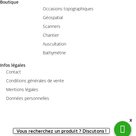
Boutique
Occasions topographiques
Géospatial
Scanners
Chantier
Auscultation
Bathymétrie
Infos légales
Contact
Conditions générales de vente
Mentions légales
Données personnelles
x
Vous recherchez un produit ? Discutons !