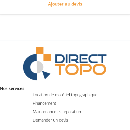
Ajouter au devis
Nos services
Location de matériel topographique
Financement
Maintenance et réparation
Demander un devis