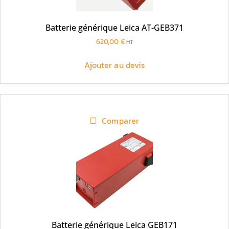
Batterie générique Leica AT-GEB371
620,00
€
HT
Ajouter au devis
Comparer
Batterie générique Leica GEB171