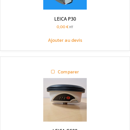
LEICA P30
0,00
€
HT
Ajouter au devis
Comparer