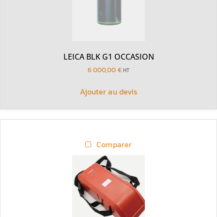
LEICA BLK G1 OCCASION
6 000,00
€
HT
Ajouter au devis
Comparer