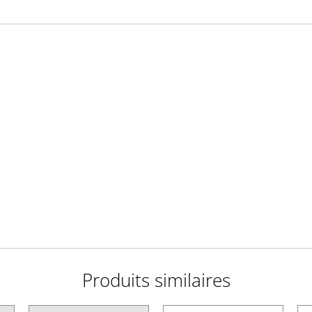
Produits similaires