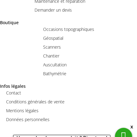
Maintenance et réparation
Demander un devis
Boutique
Occasions topographiques
Géospatial
Scanners
Chantier
Auscultation
Bathymétrie
Infos légales
Contact
Conditions générales de vente
Mentions légales
Données personnelles
x