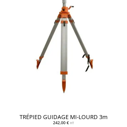
TRÉPIED GUIDAGE MI-LOURD 3m
242,00
€
HT