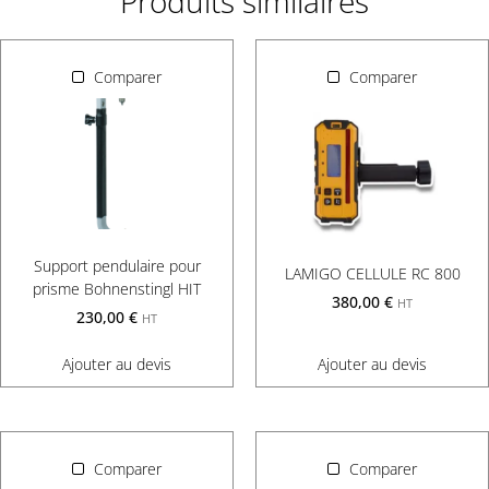
Produits similaires
Comparer
Comparer
Support pendulaire pour
LAMIGO CELLULE RC 800
prisme Bohnenstingl HIT
380,00
€
HT
230,00
€
HT
Ajouter au devis
Ajouter au devis
Comparer
Comparer