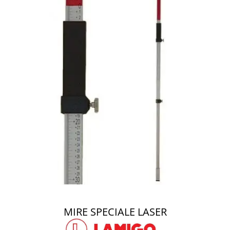
MIRE SPECIALE LASER