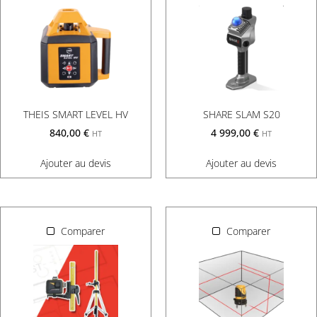
THEIS SMART LEVEL HV
SHARE SLAM S20
840,00
€
4 999,00
€
HT
HT
Ajouter au devis
Ajouter au devis
Comparer
Comparer