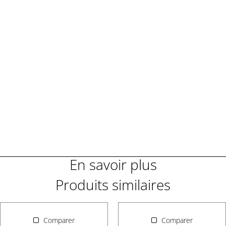
Demander une démonstration
Demander un renseignement
En savoir plus
Produits similaires
Comparer
Comparer