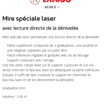
60,00
€
HT
Mire spéciale laser
avec lecture directe de la dénivelée
Mire spéciale laser permettant une lecture directe de la dénivelée.
Partie supérieure composée de 2 graduations, une positive et
une négative, séparées par un point zéro.
Partie inférieure réglable et graduée avec vis de blocage.
Support coulissant avec serrage.
Une fois votre cellule fixée sur le support coulissant et sur «0» ,
venez chercher le faisceau laser en débloquant la partie inférieure.
Ensuite, il suffit de faire coulisser le support en cherchant le
faisceau laser et de lire directement la dénivelée.
Graduation mm
Hauteur : 2.40 m