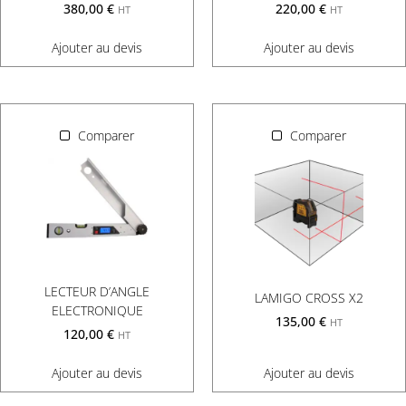
380,00
€
220,00
€
HT
HT
Ajouter au devis
Ajouter au devis
Comparer
Comparer
LECTEUR D’ANGLE
LAMIGO CROSS X2
ELECTRONIQUE
135,00
€
HT
120,00
€
HT
Ajouter au devis
Ajouter au devis