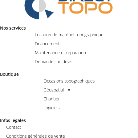
Nos services
Location de matériel topographique
Financement
Maintenance et réparation
Demander un devis
Boutique
Occasions topographiques
Géospatial
Chantier
Logiciels
Infos légales
Contact
Conditions générales de vente