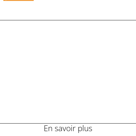
En savoir plus