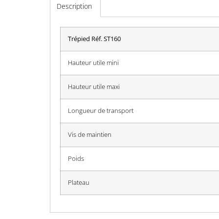
Description
Trépied Réf. ST160
Hauteur utile mini
Hauteur utile maxi
Longueur de transport
Vis de maintien
Poids
Plateau