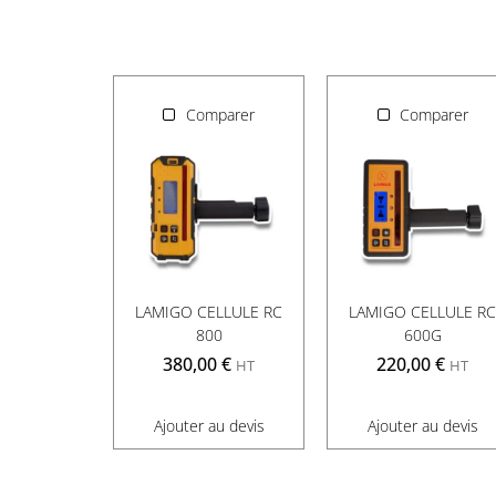
Comparer
Comparer
LAMIGO CELLULE RC
LAMIGO CELLULE R
800
600G
380,00
€
220,00
€
HT
HT
Ajouter au devis
Ajouter au devis