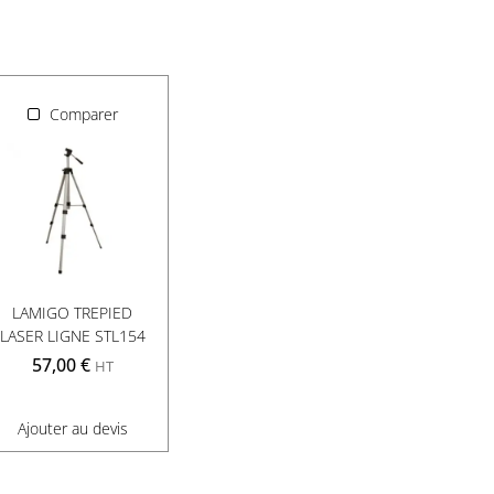
Comparer
LAMIGO TREPIED
LASER LIGNE STL154
57,00
€
HT
Ajouter au devis