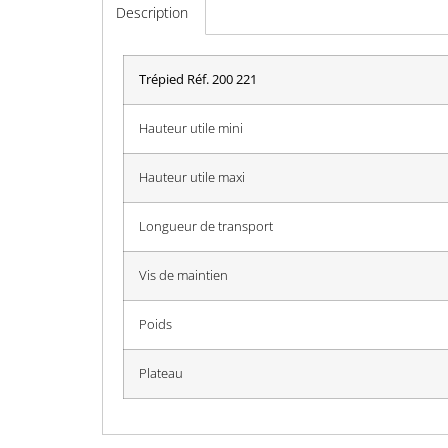
Description
Trépied Réf. 200 221
Hauteur utile mini
Hauteur utile maxi
Longueur de transport
Vis de maintien
Poids
Plateau