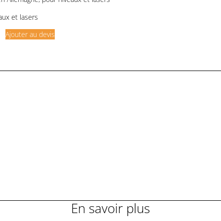
aux et lasers
Ajouter au devis
En savoir plus