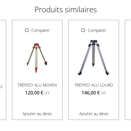
Produits similaires
Comparer
Comparer
TRÉPIED ALU MOYEN
TRÉPIED ALU LOURD
 F
120,00
€
146,00
€
HT
HT
Ajouter au devis
Ajouter au devis