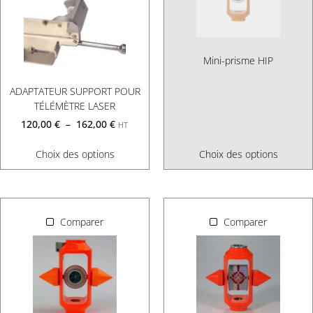
Mini-prisme HIP
ADAPTATEUR SUPPORT POUR
TÉLÉMÈTRE LASER
120,00
€
–
162,00
€
HT
Choix des options
Choix des options
Comparer
Comparer