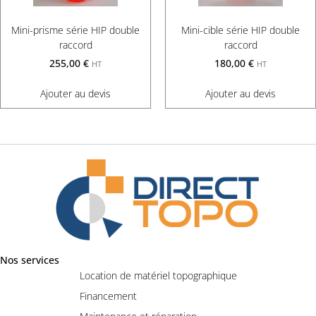
Mini-prisme série HIP double
Mini-cible série HIP double
raccord
raccord
255,00
€
180,00
€
HT
HT
Ajouter au devis
Ajouter au devis
Nos services
Location de matériel topographique
Financement