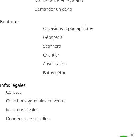
Maintenance et réparation
Demander un devis
Boutique
Occasions topographiques
Géospatial
Scanners
Chantier
Auscultation
Bathymétrie
Infos légales
Contact
Conditions générales de vente
Mentions légales
Données personnelles
x