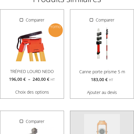
Comparer
Comparer
Promo !
TRÉPIED LOURD NEDO
Canne porte prisme 5 m
196,00
€
–
240,00
€
183,00
€
HT
HT
Choix des options
Ajouter au devis
Comparer