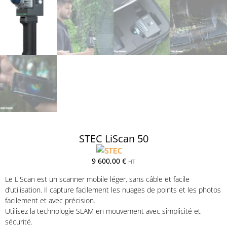
STEC LiScan 50
9 600,00
€
HT
Le LiScan est un scanner mobile léger, sans câble et facile
d’utilisation. Il capture facilement les nuages de points et les photos
facilement et avec précision.
Utilisez la technologie SLAM en mouvement avec simplicité et
sécurité.