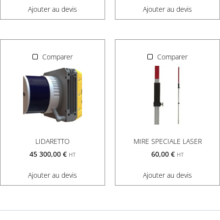
Ajouter au devis
Ajouter au devis
Comparer
Comparer
LIDARETTO
MIRE SPECIALE LASER
45 300,00
€
60,00
€
HT
HT
Ajouter au devis
Ajouter au devis