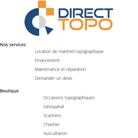
Nos services
Location de matériel topographique
Financement
Maintenance et réparation
Demander un devis
Boutique
Occasions topographiques
Géospatial
Scanners
Chantier
Auscultation