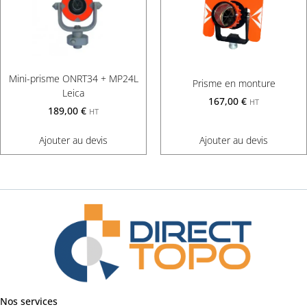
Mini-prisme ONRT34 + MP24L
Prisme en monture
Leica
167,00
€
HT
189,00
€
HT
Ajouter au devis
Ajouter au devis
Nos services