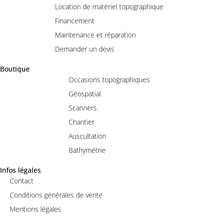
Location de matériel topographique
Financement
Maintenance et réparation
Demander un devis
Boutique
Occasions topographiques
Géospatial
Scanners
Chantier
Auscultation
Bathymétrie
Infos légales
Contact
Conditions générales de vente
Mentions légales