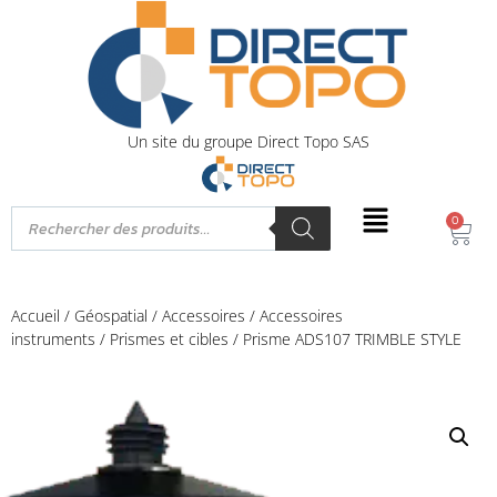
Un site du groupe Direct Topo SAS
0
Accueil
/
Géospatial
/
Accessoires
/
Accessoires
instruments
/
Prismes et cibles
/ Prisme ADS107 TRIMBLE STYLE