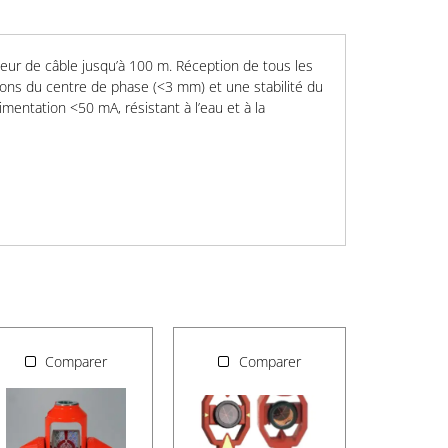
eur de câble jusqu’à 100 m. Réception de tous les
ions du centre de phase (<3 mm) et une stabilité du
mentation <50 mA, résistant à l’eau et à la
Comparer
Comparer