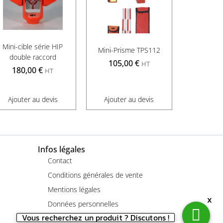
Mini-cible série HIP
Mini-Prisme TPS112
double raccord
105,00
€
HT
180,00
€
HT
Ajouter au devis
Ajouter au devis
Infos légales
Contact
Conditions générales de vente
Mentions légales
x
Données personnelles
Vous recherchez un produit ? Discutons !