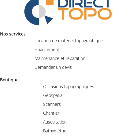
Nos services
Location de matériel topographique
Financement
Maintenance et réparation
Demander un devis
Boutique
Occasions topographiques
Géospatial
Scanners
Chantier
Auscultation
Bathymétrie