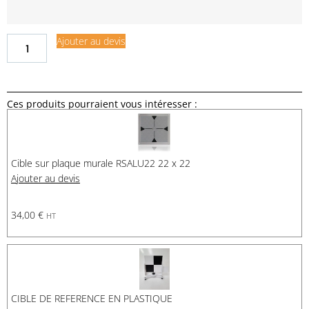
Ajouter au devis
Ces produits pourraient vous intéresser :
Cible sur plaque murale RSALU22 22 x 22
Ajouter au devis
34,00
€
HT
CIBLE DE REFERENCE EN PLASTIQUE