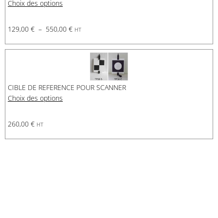
Choix des options
129,00
€
–
550,00
€
HT
CIBLE DE REFERENCE POUR SCANNER
Choix des options
260,00
€
HT
Demande de financement