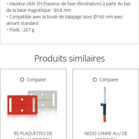
• Hauteur cible ZH (hauteur de l’axe d’inclinaison) à partir du bas
de la base magnétique : 80,8 mm
• Compatible avec la boule de balayage laser Ø145 mm avec
aimant standard
• Poids : 267 g
Produits similaires
Comparer
Comparer
NEDO CANNE ALU DE
RS PLAQUETTES DE