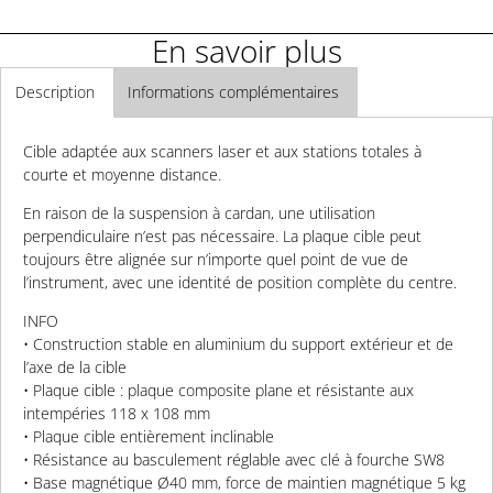
En savoir plus
Description
Informations complémentaires
Cible adaptée aux scanners laser et aux stations totales à
courte et moyenne distance.
En raison de la suspension à cardan, une utilisation
perpendiculaire n’est pas nécessaire. La plaque cible peut
toujours être alignée sur n’importe quel point de vue de
l’instrument, avec une identité de position complète du centre.
INFO
• Construction stable en aluminium du support extérieur et de
l’axe de la cible
• Plaque cible : plaque composite plane et résistante aux
intempéries 118 x 108 mm
• Plaque cible entièrement inclinable
• Résistance au basculement réglable avec clé à fourche SW8
• Base magnétique Ø40 mm, force de maintien magnétique 5 kg