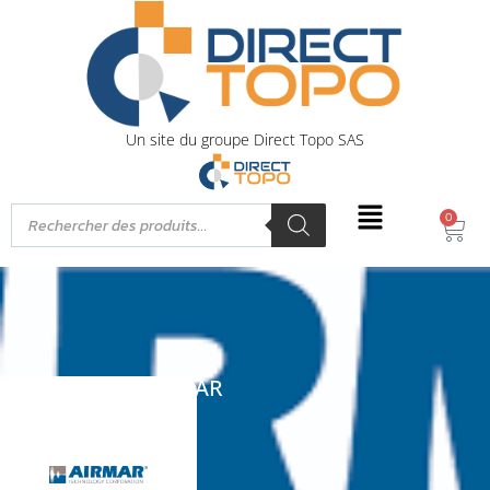
Un site du groupe Direct Topo SAS
0
AIRMAR