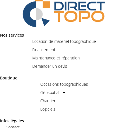
Nos services
Location de matériel topographique
Financement
Maintenance et réparation
Demander un devis
Boutique
Occasions topographiques
Géospatial
Chantier
Logiciels
Infos légales
Contact