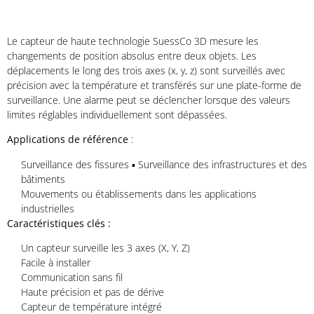
Le capteur de haute technologie SuessCo 3D mesure les
changements de position absolus entre deux objets. Les
déplacements le long des trois axes (x, y, z) sont surveillés avec
précision avec la température et transférés sur une plate-forme de
surveillance. Une alarme peut se déclencher lorsque des valeurs
limites réglables individuellement sont dépassées.
Applications de référence
:
Surveillance des fissures ▪ Surveillance des infrastructures et des
bâtiments
Mouvements ou établissements dans les applications
industrielles
Caractéristiques clés :
Un capteur surveille les 3 axes (X, Y, Z)
Facile à installer
Communication sans fil
Haute précision et pas de dérive
Capteur de température intégré