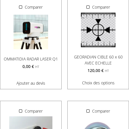
Comparer
Comparer
GEORADIAN CIBLE 60 x 60
OMMATIDIA RADAR LASER Q1
AVEC ECHELLE
0,00
€
HT
120,00
€
HT
Choix des options
Ajouter au devis
Comparer
Comparer