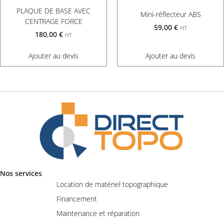
PLAQUE DE BASE AVEC
Mini-réflecteur ABS
CENTRAGE FORCE
59,00
€
HT
180,00
€
HT
Ajouter au devis
Ajouter au devis
Nos services
Location de matériel topographique
Financement
Maintenance et réparation