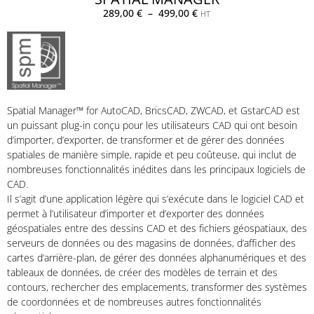
289,00
€
–
499,00
€
HT
Spatial Manager™ for AutoCAD, BricsCAD, ZWCAD, et GstarCAD est
un puissant plug-in conçu pour les utilisateurs CAD qui ont besoin
d’importer, d’exporter, de transformer et de gérer des données
spatiales de manière simple, rapide et peu coûteuse, qui inclut de
nombreuses fonctionnalités inédites dans les principaux logiciels de
CAD.
Il s’agit d’une application légère qui s’exécute dans le logiciel CAD et
permet à l’utilisateur d’importer et d’exporter des données
géospatiales entre des dessins CAD et des fichiers géospatiaux, des
serveurs de données ou des magasins de données, d’afficher des
cartes d’arrière-plan, de gérer des données alphanumériques et des
tableaux de données, de créer des modèles de terrain et des
contours, rechercher des emplacements, transformer des systèmes
de coordonnées et de nombreuses autres fonctionnalités