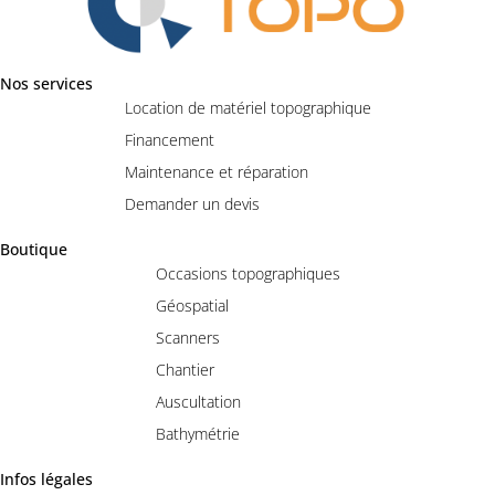
Nos services
Location de matériel topographique
Financement
Maintenance et réparation
Demander un devis
Boutique
Occasions topographiques
Géospatial
Scanners
Chantier
Auscultation
Bathymétrie
Infos légales