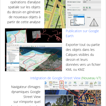
opérations d’analyse
spatiale sur les objets
du dessin en générant
de nouveaux objets à
partir de cette analyse
Publication sur Google
Earth
Exporter tout ou partie
des objets dans les
Calques visibles du
dessin et leurs
données vers un fichier
KML ou KMZ
Intégration de Google Street View
(
Nouveau V7)
Navigateur d’images
dynamiques Google
Street View
sur n’importe quel