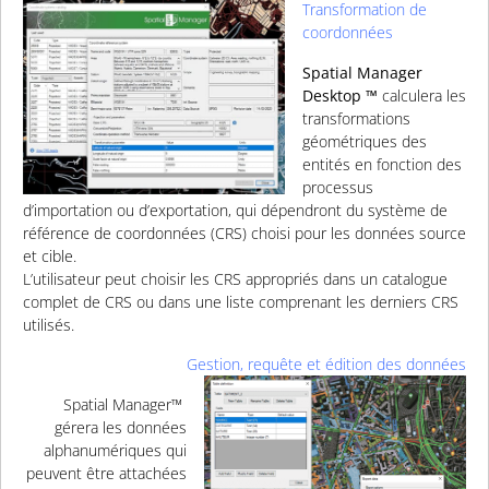
Transformation de
coordonnées
Spatial Manager
Desktop ™
calculera les
transformations
géométriques des
entités en fonction des
processus
d’importation ou d’exportation, qui dépendront du système de
référence de coordonnées (CRS) choisi pour les données source
et cible.
L’utilisateur peut choisir les CRS appropriés dans un catalogue
complet de CRS ou dans une liste comprenant les derniers CRS
utilisés.
Gestion, requête et édition des données
Spatial Manager™
gérera les données
alphanumériques qui
peuvent être attachées