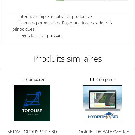
Interface simple, intuitive et productive
Licences perpétuelles.
Payer une fois, pas de frais
périodiques
Léger, facile et puissant
Produits similaires
Comparer
Comparer
LOGICIEL DE BATHYMETRIE
SETAM TOPOLISP 2D / 3D