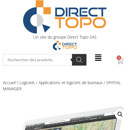
Un site du groupe Direct Topo SAS
0
Accueil
/
Logiciels
/
Applications et logiciels de bureaux
/ SPATIAL
MANAGER