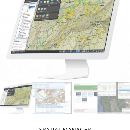
SPATIAL MANAGER