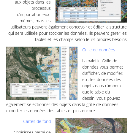
aux objets dans les
processus
d’importation eux-
mêmes, mais les
utilisateurs peuvent également concevoir et éditer la structure
qui sera utilisée pour stocker les données. Ils peuvent gérer les
tables et les champs selon leurs propres besoins
Grille de données
La palette Grille de
données vous permet
d’afficher, de modifier,
etc. les données des
objets dans n’importe
quelle table du
dessin. Vous pouvez
également sélectionner des objets dans la grille de données,
exporter les données des tables et plus encore
Cartes de fond
Choisissez parmi de