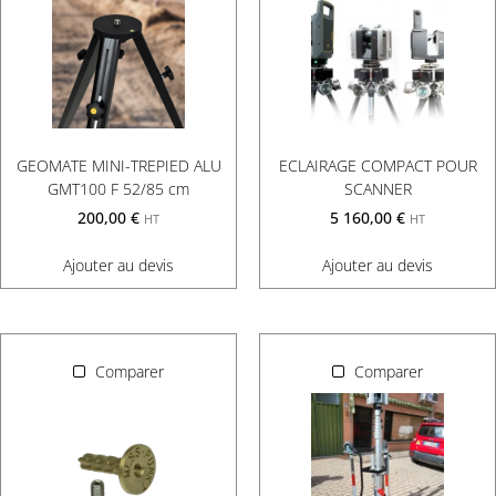
GEOMATE MINI-TREPIED ALU
ECLAIRAGE COMPACT POUR
GMT100 F 52/85 cm
SCANNER
200,00
€
5 160,00
€
HT
HT
Ajouter au devis
Ajouter au devis
Comparer
Comparer