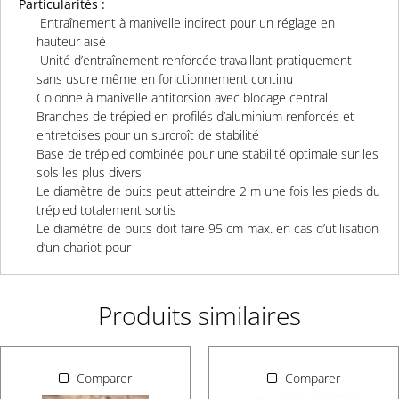
Particularités :
Entraînement à manivelle indirect pour un réglage en
hauteur aisé
Unité d’entraînement renforcée travaillant pratiquement
sans usure même en fonctionnement continu
Colonne à manivelle antitorsion avec blocage central
Branches de trépied en profilés d’aluminium renforcés et
entretoises pour un surcroît de stabilité
Base de trépied combinée pour une stabilité optimale sur les
sols les plus divers
Le diamètre de puits peut atteindre 2 m une fois les pieds du
trépied totalement sortis
Le diamètre de puits doit faire 95 cm max. en cas d’utilisation
d’un chariot pour
Produits similaires
Comparer
Comparer