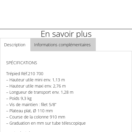
En savoir plus
Description
Informations complémentaires
SPÉCIFICATIONS
Trépied Réf.210 700
– Hauteur utile mini env. 1,13 m
– Hauteur utile maxi env. 2,76 m
– Longueur de transport env. 1,28 m
– Poids 9,3 kg
– Vis de maintien : filet 5/8’’
– Plateau plat, Ø 110 mm
– Course de la colonne 910 mm
– Graduation en mm sur tube télescopique