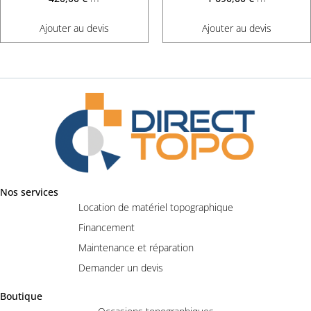
Ajouter au devis
Ajouter au devis
Nos services
Location de matériel topographique
Financement
Maintenance et réparation
Demander un devis
Boutique