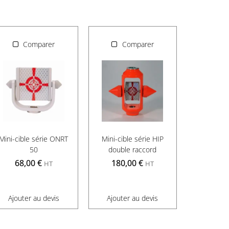
Comparer
Comparer
Mini-cible série ONRT
Mini-cible série HIP
50
double raccord
68,00
€
180,00
€
HT
HT
Ajouter au devis
Ajouter au devis