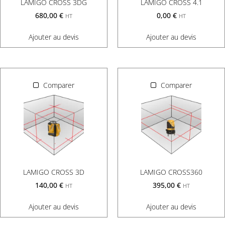
LAMIGO CROSS 3DG
LAMIGO CROSS 4.1
680,00
€
0,00
€
HT
HT
Ajouter au devis
Ajouter au devis
Comparer
Comparer
LAMIGO CROSS 3D
LAMIGO CROSS360
140,00
€
395,00
€
HT
HT
Ajouter au devis
Ajouter au devis