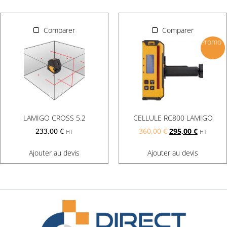
Comparer
Comparer
Promo !
LAMIGO CROSS 5.2
CELLULE RC800 LAMIGO
233,00
€
360,00
€
295,00
€
HT
HT
Ajouter au devis
Ajouter au devis