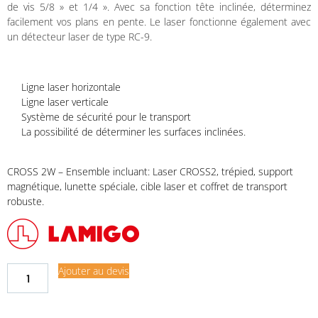
de vis 5/8 » et 1/4 ». Avec sa fonction tête inclinée, déterminez
facilement vos plans en pente. Le laser fonctionne également avec
un détecteur laser de type RC-9.
Ligne laser horizontale
Ligne laser verticale
Système de sécurité pour le transport
La possibilité de déterminer les surfaces inclinées.
CROSS 2W – Ensemble incluant: Laser CROSS2, trépied, support
magnétique, lunette spéciale, cible laser et coffret de transport
robuste.
Ajouter au devis