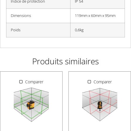
Indice de protection
IP 54
Dimensions
119mm x 60mm x 95mm
Poids
0,6kg
Produits similaires
Comparer
Comparer