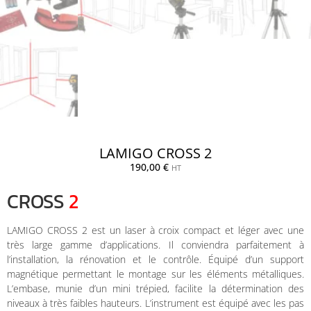
LAMIGO CROSS 2
190,00
€
HT
CROSS
2
LAMIGO CROSS 2 est un laser à croix compact et léger avec une
très large gamme d’applications. Il conviendra parfaitement à
l’installation, la rénovation et le contrôle. Équipé d’un support
magnétique permettant le montage sur les éléments métalliques.
L’embase, munie d’un mini trépied, facilite la détermination des
niveaux à très faibles hauteurs. L’instrument est équipé avec les pas