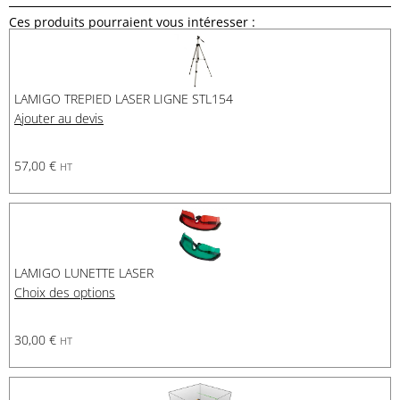
Ces produits pourraient vous intéresser :
LAMIGO TREPIED LASER LIGNE STL154
Ajouter au devis
57,00
€
HT
LAMIGO LUNETTE LASER
Choix des options
30,00
€
HT