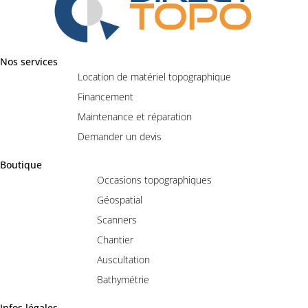
Nos services
Location de matériel topographique
Financement
Maintenance et réparation
Demander un devis
Boutique
Occasions topographiques
Géospatial
Scanners
Chantier
Auscultation
Bathymétrie
Infos légales