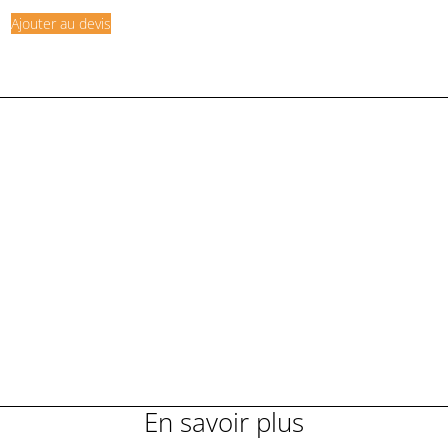
Ajouter au devis
En savoir plus