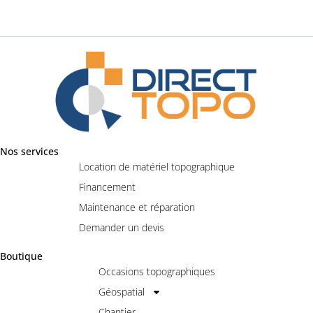
Nos services
Location de matériel topographique
Financement
Maintenance et réparation
Demander un devis
Boutique
Occasions topographiques
Géospatial
Chantier