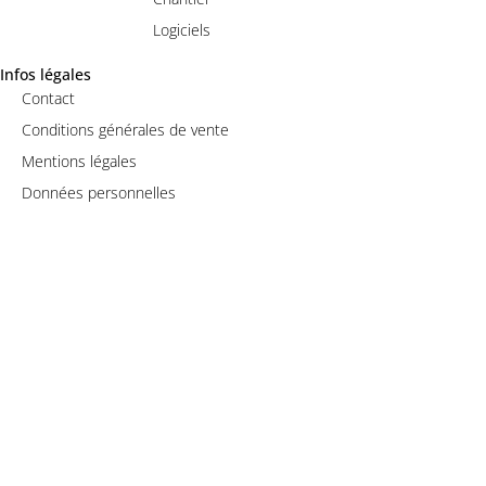
Logiciels
Infos légales
Contact
Conditions générales de vente
Mentions légales
Données personnelles