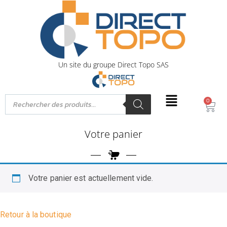
Un site du groupe Direct Topo SAS
0
Votre panier
Votre panier est actuellement vide.
Retour à la boutique