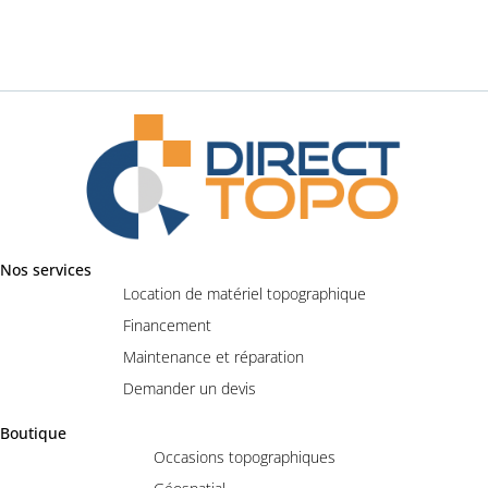
Nos services
Location de matériel topographique
Financement
Maintenance et réparation
Demander un devis
Boutique
Occasions topographiques