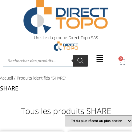
Un site du groupe Direct Topo SAS
0
Accueil
/ Produits identifiés “SHARE”
SHARE
Tous les produits SHARE