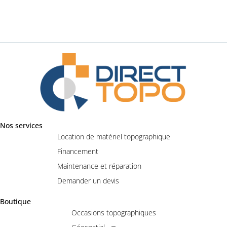
Nos services
Location de matériel topographique
Financement
Maintenance et réparation
Demander un devis
Boutique
Occasions topographiques