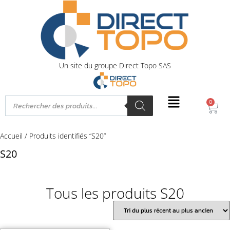
Un site du groupe Direct Topo SAS
0
Accueil
/ Produits identifiés “S20”
S20
Tous les produits S20