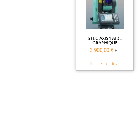
STEC AXIS4 AIDE
GRAPHIQUE
3 900,00
€
HT
Ajouter au devis