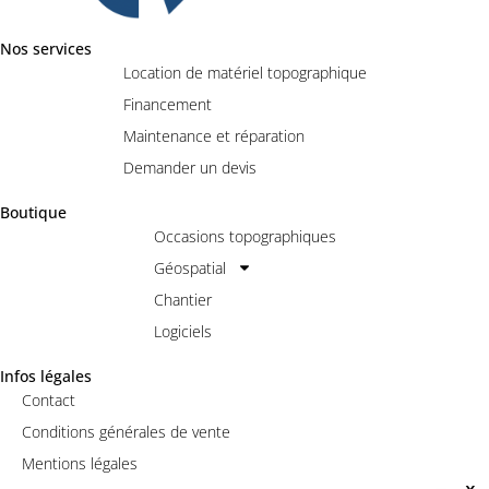
Nos services
Location de matériel topographique
Financement
Maintenance et réparation
Demander un devis
Boutique
Occasions topographiques
Géospatial
Chantier
Logiciels
Infos légales
Contact
Conditions générales de vente
Mentions légales