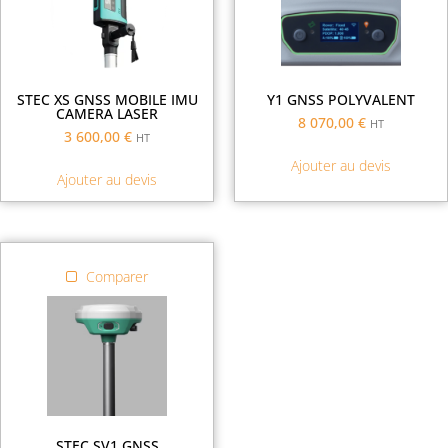
STEC XS GNSS MOBILE IMU
Y1 GNSS POLYVALENT
CAMERA LASER
8 070,00
€
HT
3 600,00
€
HT
Ajouter au devis
Ajouter au devis
Comparer
STEC SV1 GNSS