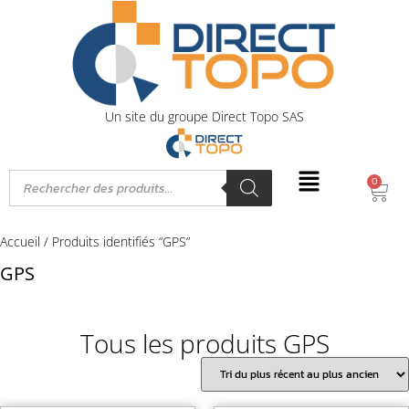
Un site du groupe Direct Topo SAS
0
Accueil
/ Produits identifiés “GPS”
GPS
Tous les produits GPS