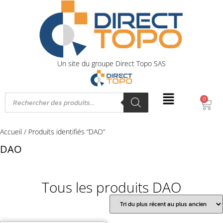
Un site du groupe Direct Topo SAS
0
Accueil
/ Produits identifiés “DAO”
DAO
Tous les produits DAO