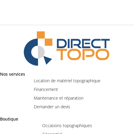
Nos services
Location de matériel topographique
Financement
Maintenance et réparation
Demander un devis
Boutique
Occasions topographiques