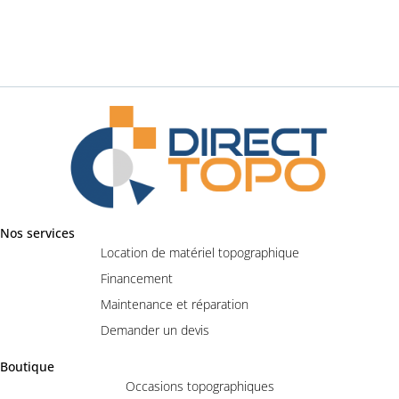
Nos services
Location de matériel topographique
Financement
Maintenance et réparation
Demander un devis
Boutique
Occasions topographiques