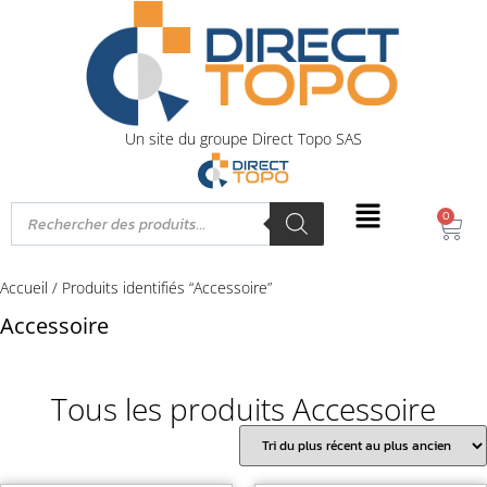
Un site du groupe Direct Topo SAS
0
Accueil
/ Produits identifiés “Accessoire”
Accessoire
Tous les produits Accessoire