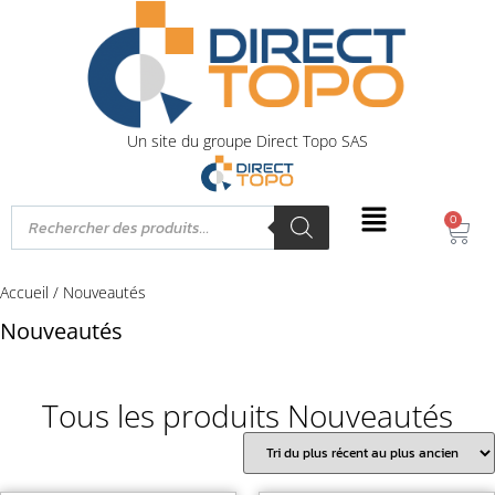
Un site du groupe Direct Topo SAS
0
Accueil
/ Nouveautés
Nouveautés
Tous les produits Nouveautés