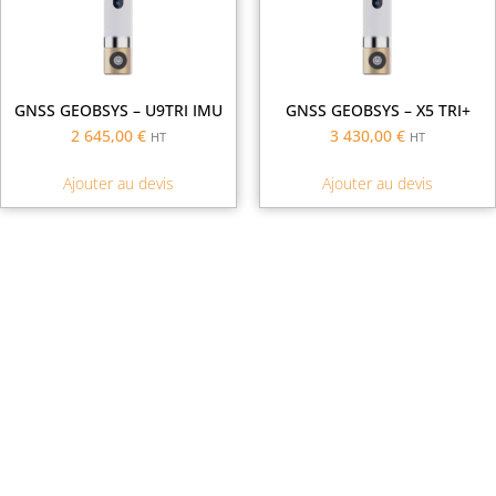
GNSS GEOBSYS – U9TRI IMU
GNSS GEOBSYS – X5 TRI+
2 645,00
€
3 430,00
€
HT
HT
Ajouter au devis
Ajouter au devis
Demande de financement