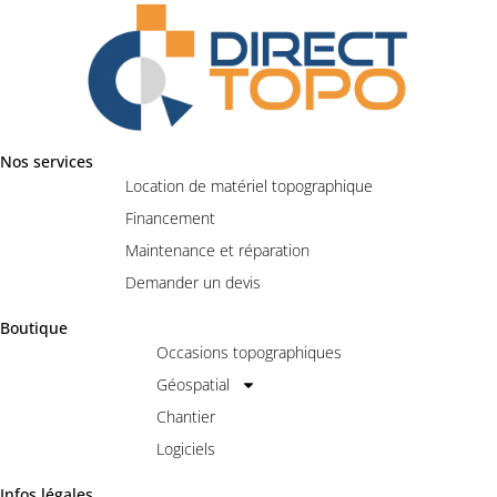
Nos services
Location de matériel topographique
Financement
Maintenance et réparation
Demander un devis
Boutique
Occasions topographiques
Géospatial
Chantier
Logiciels
Infos légales