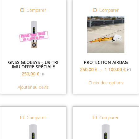
Comparer
Comparer
GNSS GEOBSYS – U9-TRI
PROTECTION AIRBAG
IMU OFFRE SPÉCIALE
250,00
€
–
1 100,00
€
HT
250,00
€
HT
Choix des options
Ajouter au devis
Comparer
Comparer