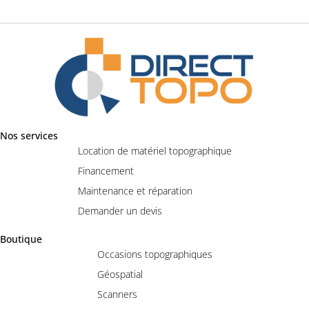
Nos services
Location de matériel topographique
Financement
Maintenance et réparation
Demander un devis
Boutique
Occasions topographiques
Géospatial
Scanners