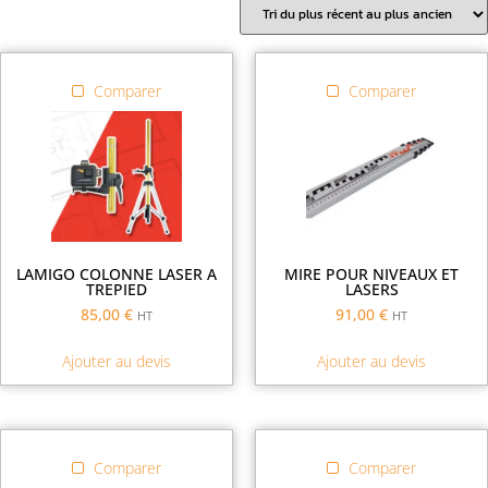
Comparer
Comparer
LAMIGO COLONNE LASER A
MIRE POUR NIVEAUX ET
TREPIED
LASERS
85,00
€
91,00
€
HT
HT
Ajouter au devis
Ajouter au devis
Comparer
Comparer