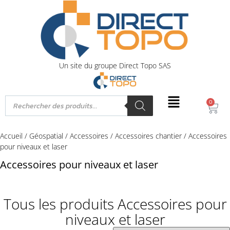
Un site du groupe Direct Topo SAS
0
Accueil
/
Géospatial
/
Accessoires
/
Accessoires chantier
/ Accessoires
pour niveaux et laser
Accessoires pour niveaux et laser
Tous les produits Accessoires pour
niveaux et laser