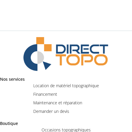
Nos services
Location de matériel topographique
Financement
Maintenance et réparation
Demander un devis
Boutique
Occasions topographiques