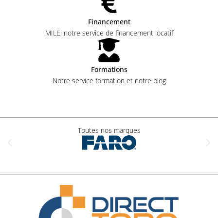
Financement
MILE, notre service de financement locatif
Formations
Notre service formation et notre blog
Toutes nos marques