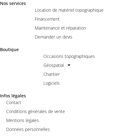
Nos services
Location de matériel topographique
Financement
Maintenance et réparation
Demander un devis
Boutique
Occasions topographiques
Géospatial
Chantier
Logiciels
Infos légales
Contact
Conditions générales de vente
Mentions légales
Données personnelles