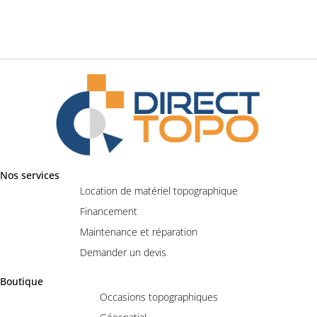
Nos services
Location de matériel topographique
Financement
Maintenance et réparation
Demander un devis
Boutique
Occasions topographiques