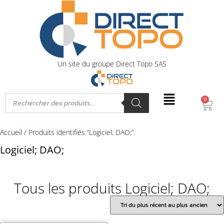
Un site du groupe Direct Topo SAS
0
Accueil
/ Produits identifiés “Logiciel; DAO;”
Logiciel; DAO;
Tous les produits Logiciel; DAO;