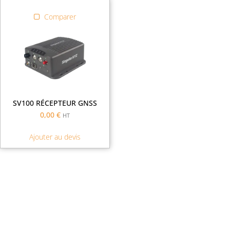
Comparer
SV100 RÉCEPTEUR GNSS
0,00
€
HT
Ajouter au devis
Demande de financement