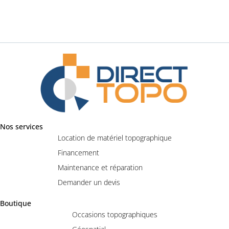
Nos services
Location de matériel topographique
Financement
Maintenance et réparation
Demander un devis
Boutique
Occasions topographiques