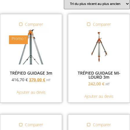
Comparer
Comparer
Promo !
TRÉPIED GUIDAGE 3m
TRÉPIED GUIDAGE MI-
LOURD 3m
416,70
€
370,00
€
HT
242,00
€
HT
Ajouter au devis
Ajouter au devis
Comparer
Comparer