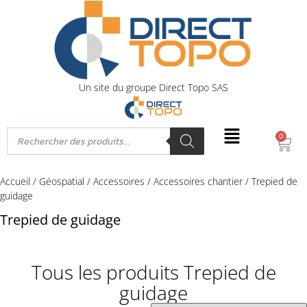
Un site du groupe Direct Topo SAS
0
Accueil
/
Géospatial
/
Accessoires
/
Accessoires chantier
/ Trepied de
guidage
Trepied de guidage
Tous les produits Trepied de
guidage