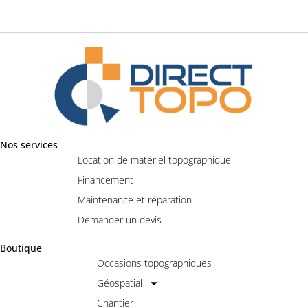
Nos services
Location de matériel topographique
Financement
Maintenance et réparation
Demander un devis
Boutique
Occasions topographiques
Géospatial
Chantier