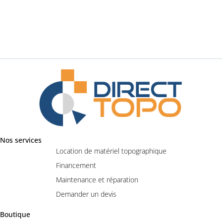
Nos services
Location de matériel topographique
Financement
Maintenance et réparation
Demander un devis
Boutique