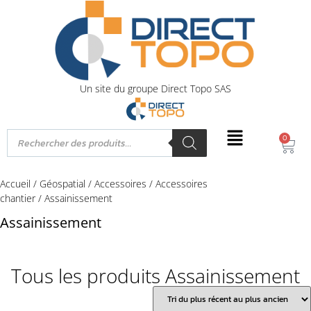
Un site du groupe Direct Topo SAS
0
Accueil
/
Géospatial
/
Accessoires
/
Accessoires
chantier
/ Assainissement
Assainissement
Tous les produits Assainissement