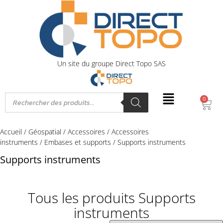
Un site du groupe Direct Topo SAS
0
Accueil
/
Géospatial
/
Accessoires
/
Accessoires
instruments
/
Embases et supports
/ Supports instruments
Supports instruments
Tous les produits Supports
instruments