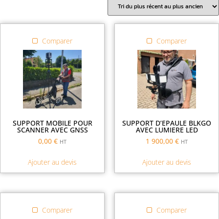
Comparer
Comparer
SUPPORT MOBILE POUR
SUPPORT D’EPAULE BLKGO
SCANNER AVEC GNSS
AVEC LUMIERE LED
0,00
€
1 900,00
€
HT
HT
Ajouter au devis
Ajouter au devis
Comparer
Comparer