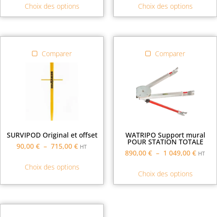
Choix des options
Choix des options
Comparer
Comparer
SURVIPOD Original et offset
WATRIPO Support mural
POUR STATION TOTALE
90,00
€
–
715,00
€
HT
890,00
€
–
1 049,00
€
HT
Choix des options
Choix des options