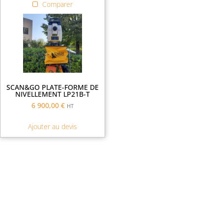
Comparer
SCAN&GO PLATE-FORME DE
NIVELLEMENT LP21B-T
6 900,00
€
HT
Ajouter au devis
Demande de financement