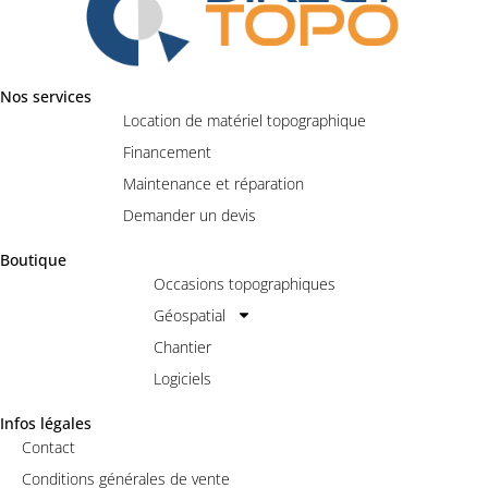
Nos services
Location de matériel topographique
Financement
Maintenance et réparation
Demander un devis
Boutique
Occasions topographiques
Géospatial
Chantier
Logiciels
Infos légales
Contact
Conditions générales de vente