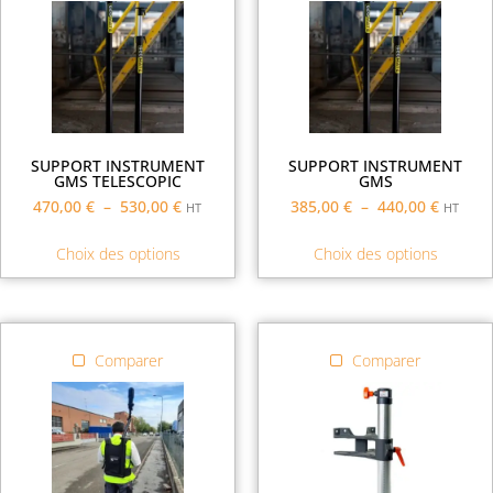
SUPPORT INSTRUMENT
SUPPORT INSTRUMENT
GMS TELESCOPIC
GMS
470,00
€
–
530,00
€
385,00
€
–
440,00
€
HT
HT
Choix des options
Choix des options
Comparer
Comparer